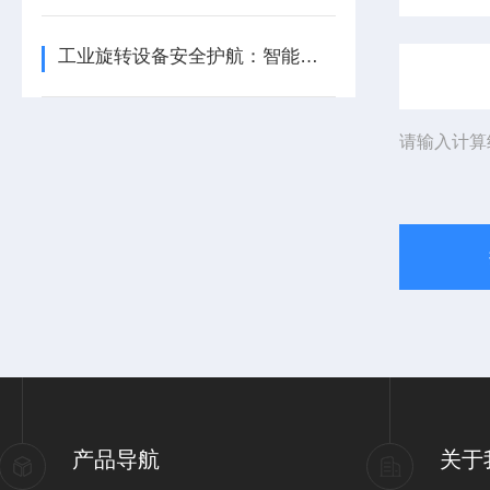
工业旋转设备安全护航：智能转速监测仪技术现状与应用优化研究
请输入计算
产品导航
关于