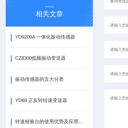
相关文章
YD9200A 一体化振动传感器
CZ8300低频振动变送器
振动传感器的五大分类
YD69 正反转转速变送器
转速校验台的使用优势及应用有哪些