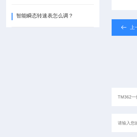
智能瞬态转速表怎么调？
上