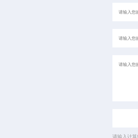
请输入计算