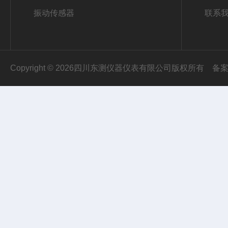
振动传感器
联系
Copyright © 2026四川东测仪器仪表有限公司版权所有
备案