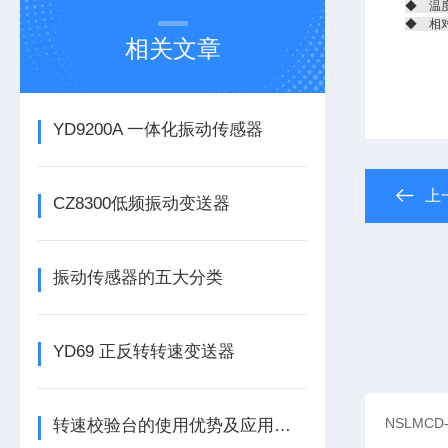
◆ 温度
◆ 相
相关文章
YD9200A 一体化振动传感器
上
CZ8300低频振动变送器
振动传感器的五大分类
YD69 正反转转速变送器
转速校验台的使用优势及应用有哪些