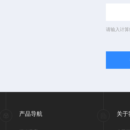
请输入计算
产品导航
关于