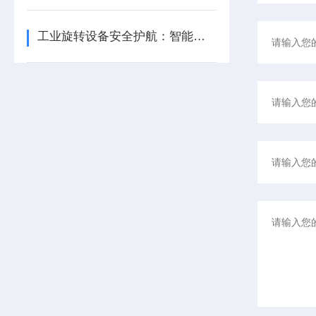
工业旋转设备安全护航：智能转速监测仪技术现状与应用优化研究