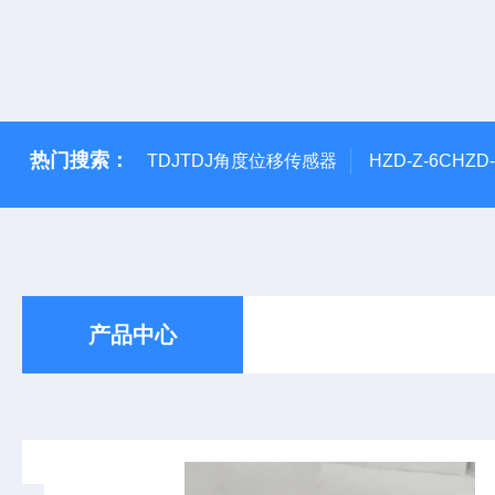
热门搜索：
TDJTDJ角度位移传感器
HZD-Z-6CHZ
产品中心