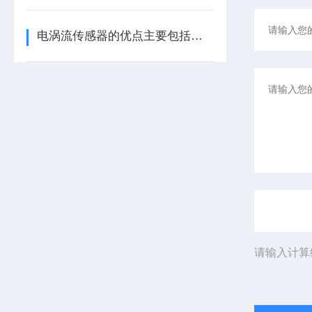
电涡流传感器的优点主要包括哪几点？
请输入计算