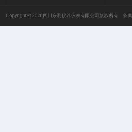
Copyright © 2026四川东测仪器仪表有限公司版权所有
备案