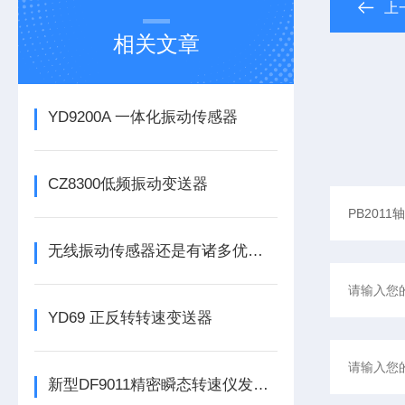
上
相关文章
YD9200A 一体化振动传感器
CZ8300低频振动变送器
无线振动传感器还是有诸多优势的
YD69 正反转转速变送器
新型DF9011精密瞬态转速仪发布，为工业转速监测带来革新