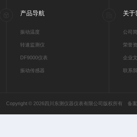
产品导航
关于
振动温度
公司
转速监测仪
荣誉
DF9000仪表
企业
振动传感器
联系
Copyright © 2026四川东测仪器仪表有限公司版权所有
备案