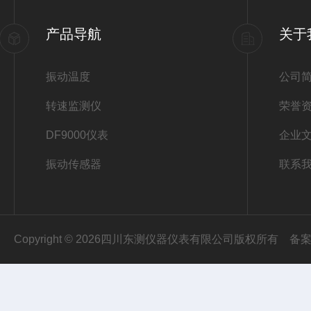
产品导航
关于
振动温度
公司
转速监测仪
荣誉
DF9000仪表
企业
振动传感器
联系
Copyright © 2026四川东测仪器仪表有限公司版权所有
备案