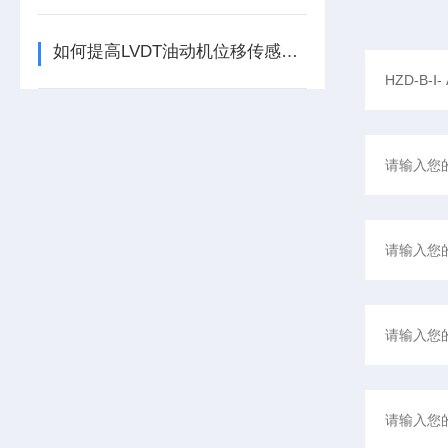
如何提高LVDT油动机位移传感器的精度？