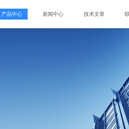
产品中心
新闻中心
技术文章