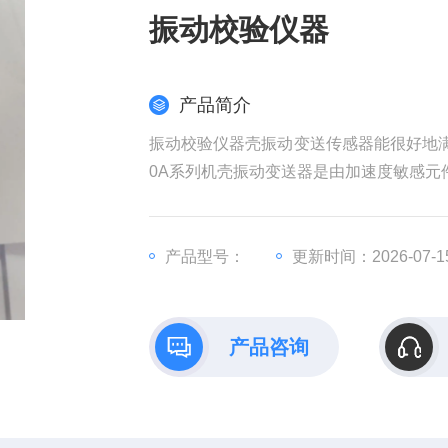
振动校验仪器
产品简介
振动校验仪器壳振动变送传感器能很好地满
0A系列机壳振动变送器是由加速度敏感元
产品型号：
更新时间：2026-07-1
产品咨询