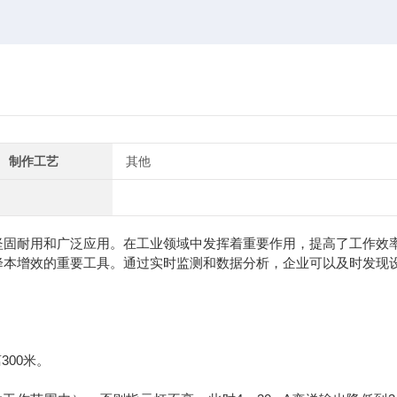
制作工艺
其他
固耐用和广泛应用。‌在工业领域中发挥着重要作用，提高了工作效
降本增效的重要工具。通过实时监测和数据分析，企业可以及时发现
300米。