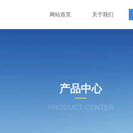
网站首页
关于我们
产品中心
PRODUCT CENTER