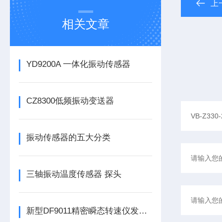
上
相关文章
YD9200A 一体化振动传感器
CZ8300低频振动变送器
振动传感器的五大分类
三轴振动温度传感器 探头
新型DF9011精密瞬态转速仪发布，为工业转速监测带来革新