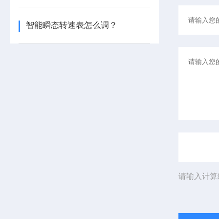
智能瞬态转速表怎么调？
请输入计算