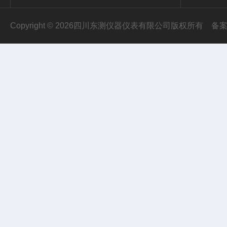
Copyright © 2026四川东测仪器仪表有限公司版权所有
备案