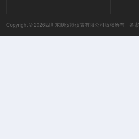
Copyright © 2026四川东测仪器仪表有限公司版权所有
备案