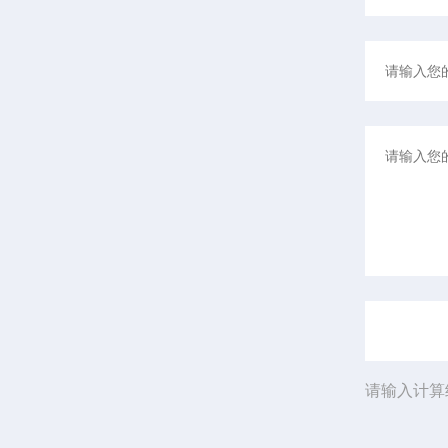
请输入计算