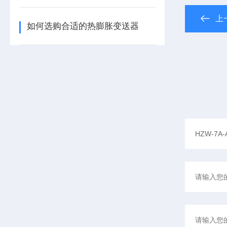
上
如何选购合适的热膨胀变送器