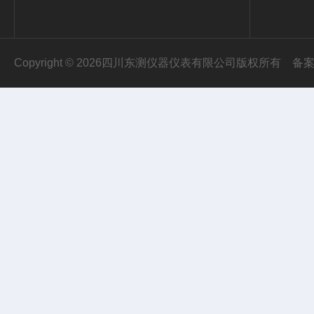
Copyright © 2026四川东测仪器仪表有限公司版权所有
备案