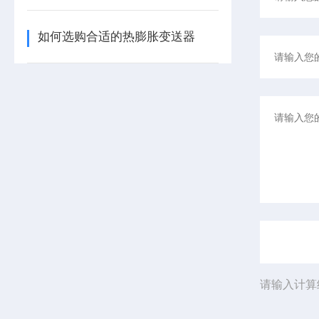
如何选购合适的热膨胀变送器
请输入计算