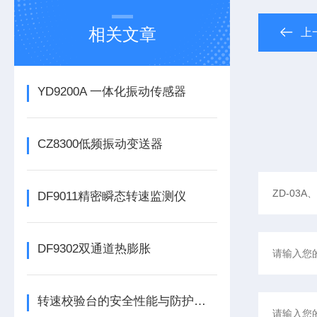
相关文章
上
YD9200A 一体化振动传感器
CZ8300低频振动变送器
DF9011精密瞬态转速监测仪
DF9302双通道热膨胀
转速校验台的安全性能与防护措施