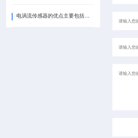
电涡流传感器的优点主要包括哪几点？