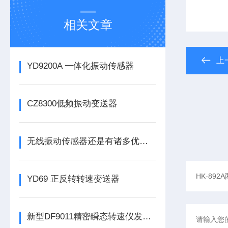
相关文章
上
YD9200A 一体化振动传感器
CZ8300低频振动变送器
无线振动传感器还是有诸多优势的
YD69 正反转转速变送器
新型DF9011精密瞬态转速仪发布，为工业转速监测带来革新