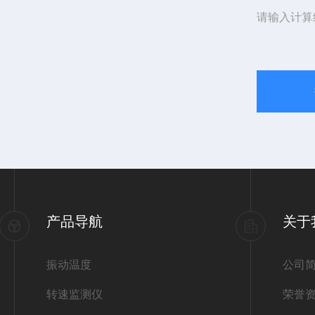
请输入计算
产品导航
关于
振动温度
公司
转速监测仪
荣誉