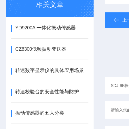
相关文章
上
YD9200A 一体化振动传感器
CZ8300低频振动变送器
转速数字显示仪的具体应用场景
转速校验台的安全性能与防护措施
振动传感器的五大分类