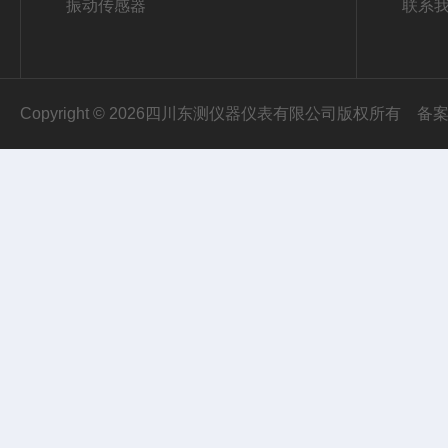
振动传感器
联系
Copyright © 2026四川东测仪器仪表有限公司版权所有
备案