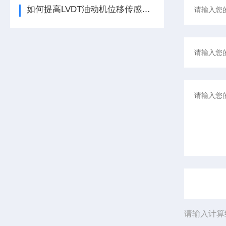
如何提高LVDT油动机位移传感器的精度？
请输入计算