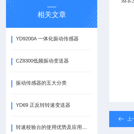
JM-B-2
相关文章
YD9200A 一体化振动传感器
CZ8300低频振动变送器
振动传感器的五大分类
YD69 正反转转速变送器
上
转速校验台的使用优势及应用有哪些