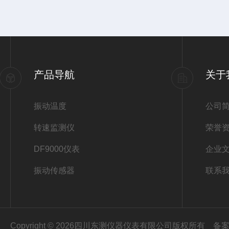
产品导航
关于
振动温度
公司
转速监测仪
荣誉
DF9000仪表
企业
振动传感器
联系
Copyright © 2026四川东测仪器仪表有限公司版权所有
备案