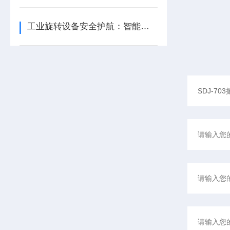
工业旋转设备安全护航：智能转速监测仪技术现状与应用优化研究