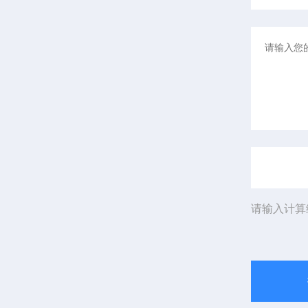
请输入计算