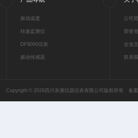
振动温度
公司
转速监测仪
荣誉
DF9000仪表
企业
振动传感器
联系
Copyright © 2026四川东测仪器仪表有限公司版权所有
备案