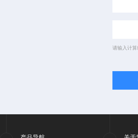
请输入计算
产品导航
关于