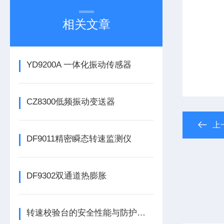
相关文章
YD9200A 一体化振动传感器
CZ8300低频振动变送器
上
DF9011精密瞬态转速监测仪
DF9302双通道热膨胀
转速校验台的安全性能与防护措施