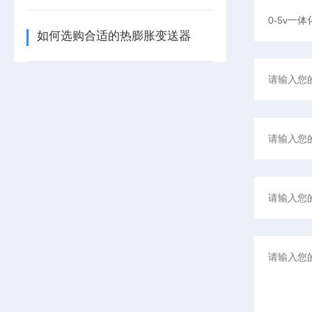
如何选购合适的热膨胀变送器