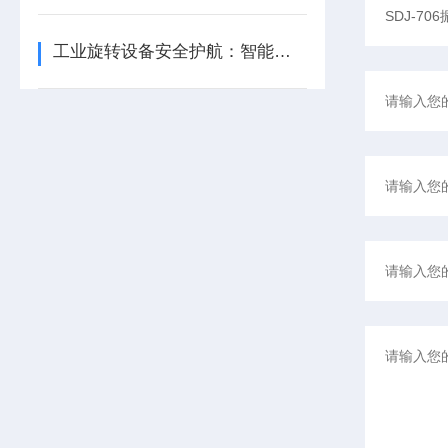
工业旋转设备安全护航：智能转速监测仪技术现状与应用优化研究