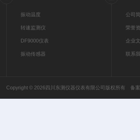
振动温度
公司
转速监测仪
荣誉
DF9000仪表
企业
振动传感器
联系
Copyright © 2026四川东测仪器仪表有限公司版权所有
备案