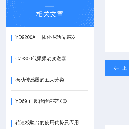
相关文章
YD9200A 一体化振动传感器
CZ8300低频振动变送器
上
振动传感器的五大分类
YD69 正反转转速变送器
转速校验台的使用优势及应用有哪些