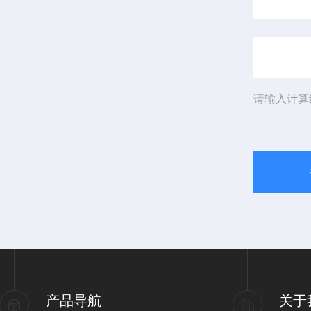
请输入计算
产品导航
关于