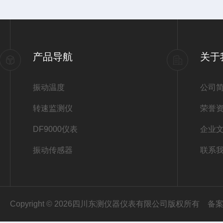
产品导航
关于
振动温度
公司
转速监测仪
荣誉
DF9000仪表
企业
振动传感器
联系
Copyright © 2026四川东测仪器仪表有限公司版权所有
备案