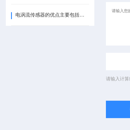
电涡流传感器的优点主要包括哪几点？
请输入计算