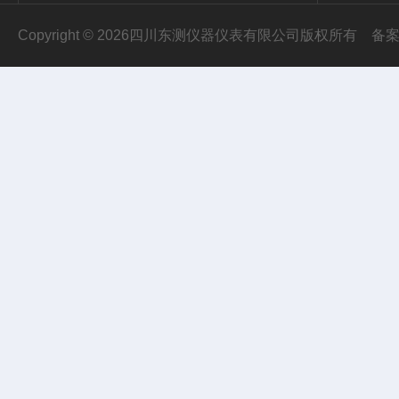
Copyright © 2026四川东测仪器仪表有限公司版权所有
备案