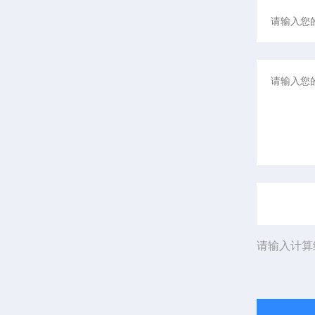
请输入计算