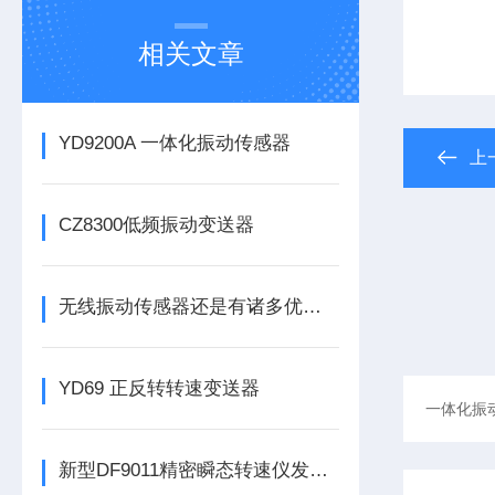
相关文章
YD9200A 一体化振动传感器
上
CZ8300低频振动变送器
无线振动传感器还是有诸多优势的
YD69 正反转转速变送器
新型DF9011精密瞬态转速仪发布，为工业转速监测带来革新