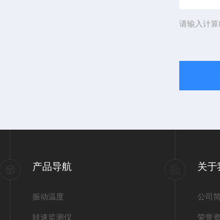
请输入计算
产品导航
关于
振动温度
公司
转速监测仪
荣誉