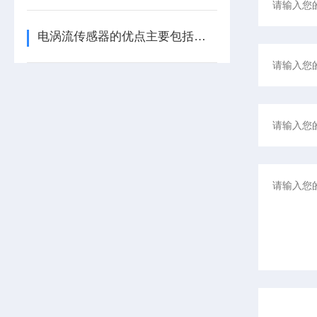
电涡流传感器的优点主要包括哪几点？