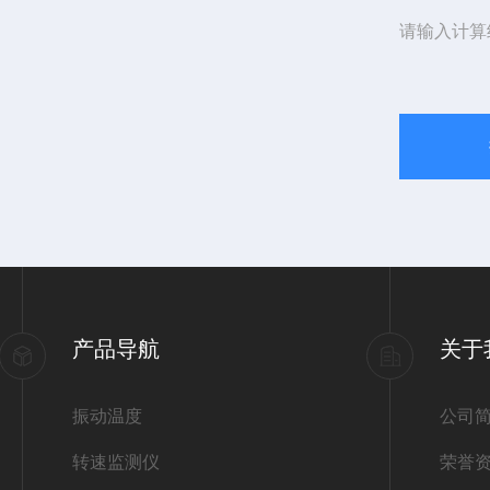
请输入计算
产品导航
关于
振动温度
公司
转速监测仪
荣誉