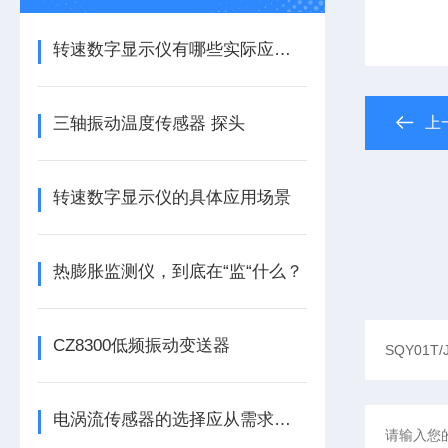
转速数字显示仪有哪些实际应用？
三轴振动温度传感器 探头
上
转速数字显示仪的具体应用场景
热膨胀监测仪，到底在“监“什么？
CZ8300低频振动变送器
电涡流传感器的选择应从需求出发