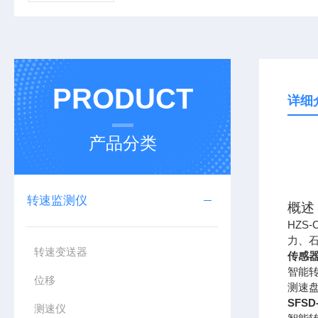
PRODUCT
详细
产品分类
转速监测仪
概述
HZS-
力、
转速变送器
传感
智能
位移
测速
SFS
测速仪