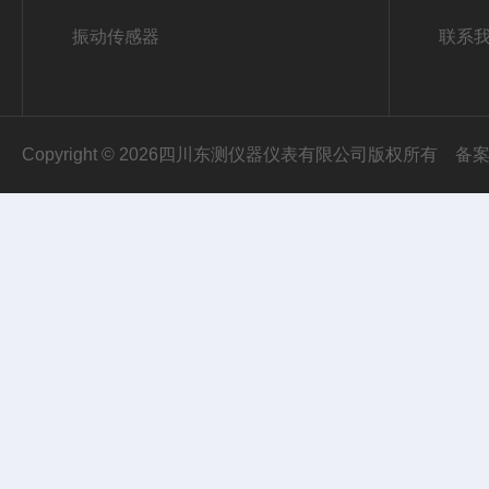
振动传感器
联系
Copyright © 2026四川东测仪器仪表有限公司版权所有
备案