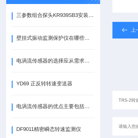
三参数组合探头KR939SB3安装说明
上
壁挂式振动监测保护仪在哪些领域有广泛应用？
电涡流传感器的选择应从需求出发
YD69 正反转转速变送器
电涡流传感器的优点主要包括哪几点？
DF9011精密瞬态转速监测仪