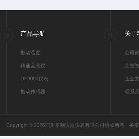
产品导航
关于
振动温度
公司
转速监测仪
荣誉
DF9000仪表
企业
振动传感器
联系
Copyright © 2026四川东测仪器仪表有限公司版权所有
备案