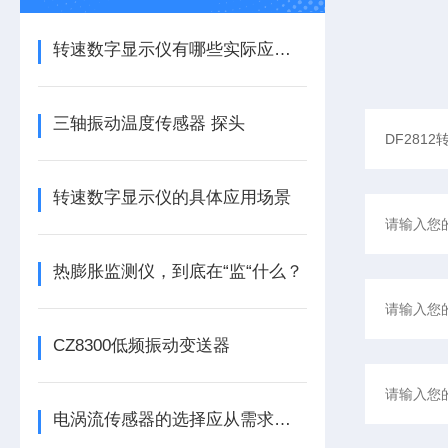
转速数字显示仪有哪些实际应用？
三轴振动温度传感器 探头
转速数字显示仪的具体应用场景
热膨胀监测仪，到底在“监“什么？
CZ8300低频振动变送器
电涡流传感器的选择应从需求出发