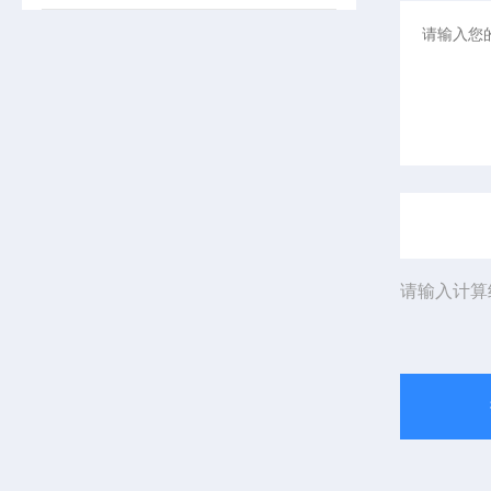
请输入计算