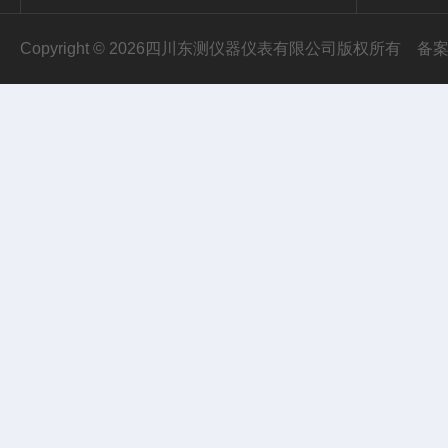
Copyright © 2026四川东测仪器仪表有限公司版权所有
备案