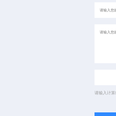
请输入计算