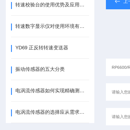
上
转速校验台的使用优势及应用有哪些
转速数字显示仪对使用环境有哪些要求
YD69 正反转转速变送器
振动传感器的五大分类
电涡流传感器如何实现精确测量？
电涡流传感器的选择应从需求出发