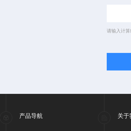
请输入计算
产品导航
关于