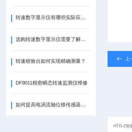
转速数字显示仪有哪些实际应用？
选购转速数字显示仪需要了解哪些常识？
上
转速校验台如何实现精确测量？
DF9011精密瞬态转速监测仪维修
如何提高电涡流轴位移传感器的精度？