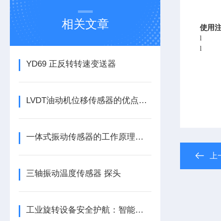
相关文章
使用
l
l
YD69 正反转转速变送器
LVDT油动机位移传感器的优点分别有这几点
一体式振动传感器的工作原理是什么？
上
三轴振动温度传感器 探头
工业旋转设备安全护航：智能转速监测仪技术现状与应用优化研究