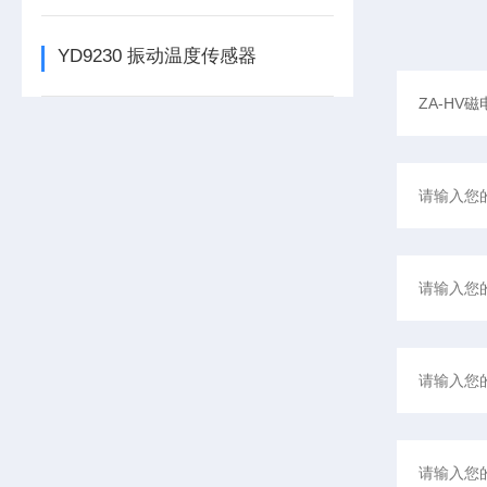
YD9230 振动温度传感器