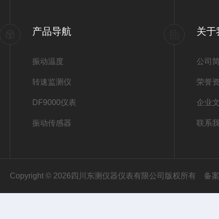
产品导航
关于
振动温度
公司
转速监测仪
荣誉
DF9000仪表
企业
振动传感器
联系
Copyright © 2026四川东测仪器仪表有限公司版权所有
备案