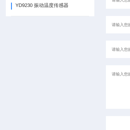
YD9230 振动温度传感器