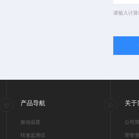
请输入计算
产品导航
关于
振动温度
公司
转速监测仪
荣誉