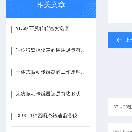
相关文章
YD69 正反转转速变送器
上
轴位移监控仪表的应用场景有哪些呢
一体式振动传感器的工作原理是什么？
无线振动传感器还是有诸多优势的
DF9011精密瞬态转速监测仪