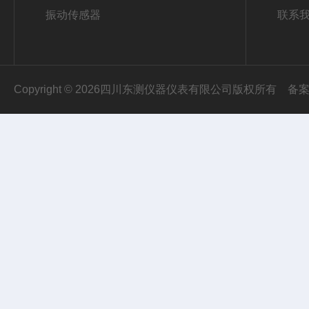
振动传感器
联系
Copyright © 2026四川东测仪器仪表有限公司版权所有
备案