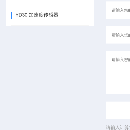
YD30 加速度传感器
请输入计算