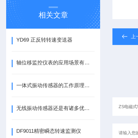
相关文章
上
YD69 正反转转速变送器
轴位移监控仪表的应用场景有哪些呢
一体式振动传感器的工作原理是什么？
无线振动传感器还是有诸多优势的
DF9011精密瞬态转速监测仪