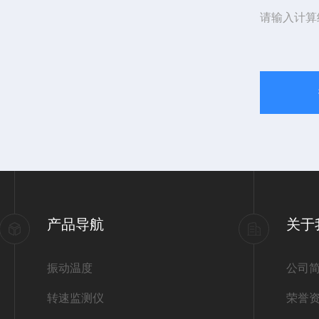
请输入计算
产品导航
关于
振动温度
公司
转速监测仪
荣誉