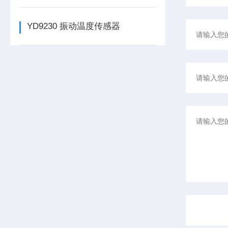
YD9230 振动温度传感器