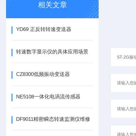
相关文章
YD69 正反转转速变送器
转速数字显示仪的具体应用场景
CZ8300低频振动变送器
NE5108一体化电涡流传感器
DF9011精密瞬态转速监测仪维修