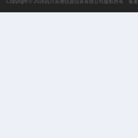
Copyright © 2026四川东测仪器仪表有限公司版权所有
备案