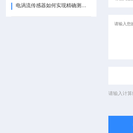
电涡流传感器如何实现精确测量？
请输入计算