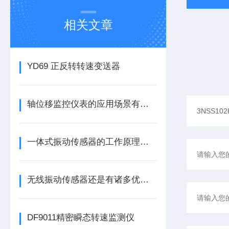
相关文章
YD69 正反转转速变送器
轴位移监控仪表的应用场景有哪些呢
一体式振动传感器的工作原理是什么？
无线振动传感器还是有诸多优势的
DF9011精密瞬态转速监测仪