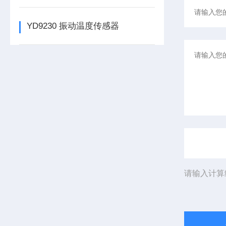
YD9230 振动温度传感器
请输入计算