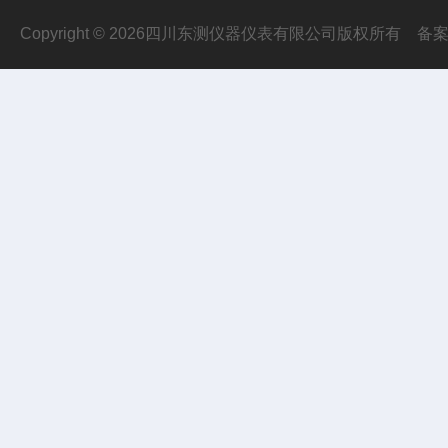
Copyright © 2026四川东测仪器仪表有限公司版权所有
备案