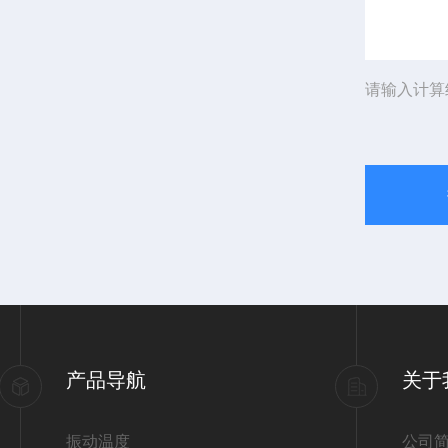
请输入计算
产品导航
关于
振动温度
公司