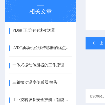
相关文章
YD69 正反转转速变送器
上
LVDT油动机位移传感器的优点分别有这几点
一体式振动传感器的工作原理是什么？
三轴振动温度传感器 探头
工业旋转设备安全护航：智能转速监测仪技术现状与应用优化研究