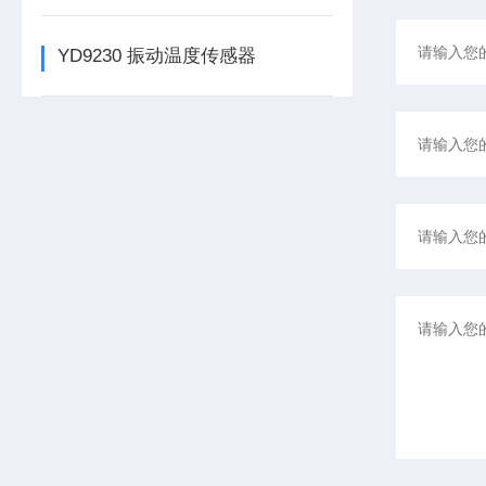
YD9230 振动温度传感器