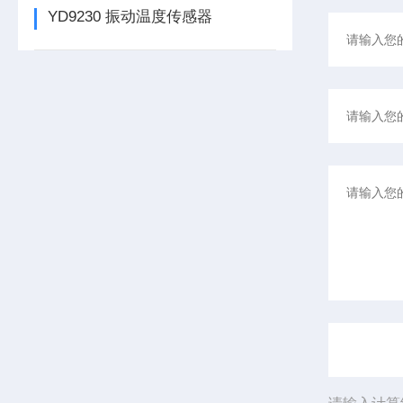
YD9230 振动温度传感器