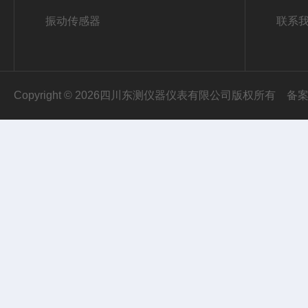
振动传感器
联系
Copyright © 2026四川东测仪器仪表有限公司版权所有
备案