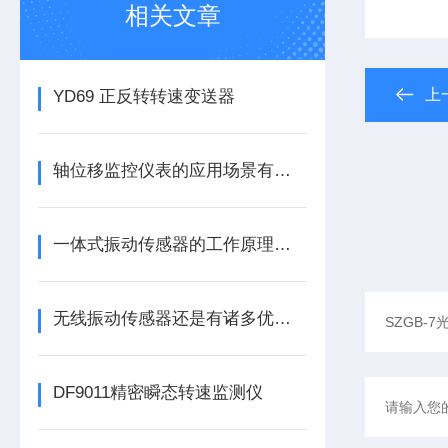
相关文章
上
YD69 正反转转速变送器
轴位移监控仪表的应用场景有哪些呢
一体式振动传感器的工作原理是什么？
无线振动传感器还是有诸多优势的
DF9011精密瞬态转速监测仪