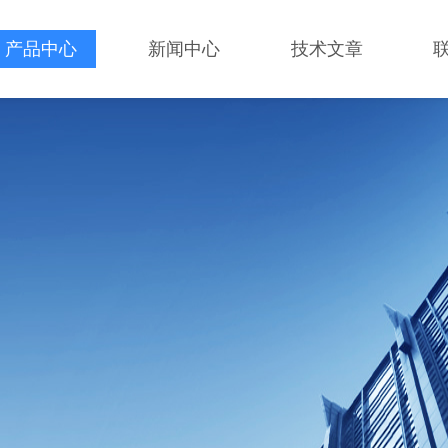
产品中心
新闻中心
技术文章