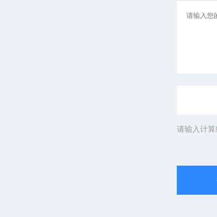
请输入计算