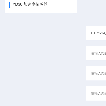
YD30 加速度传感器