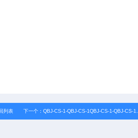
回列表
下一个：
QBJ-CS-1-QBJ-CS-1QBJ-CS-1-QBJ-CS-1磁电式转速传感器