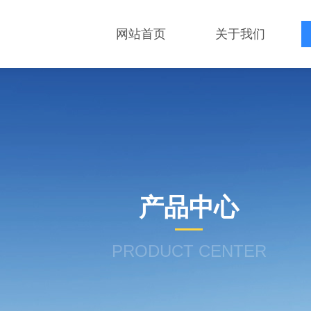
网站首页
关于我们
产品中心
PRODUCT CENTER