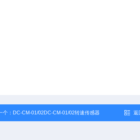
一个：
DC-CM-01/02DC-CM-01/02转速传感器
返