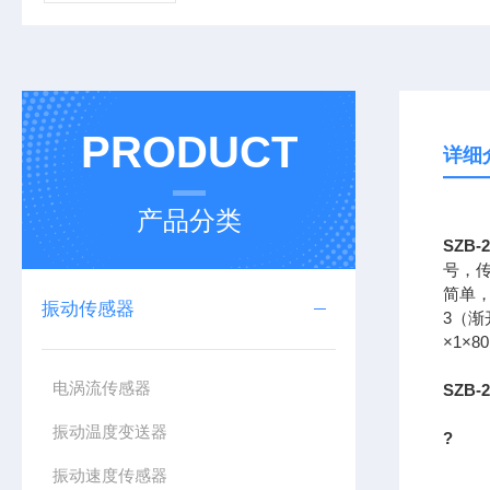
PRODUCT
详细
产品分类
SZB
号，
简单，
振动传感器
3（渐
×1×
电涡流传感器
SZB
振动温度变送器
?
振动速度传感器