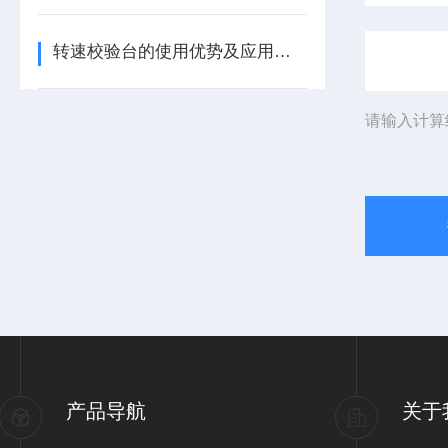
转速校验台的使用优势及应用有哪些
请输入计算
产品导航
关于