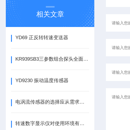
相关文章
YD69 正反转转速变送器
KR939SB3三参数组合探头全面解析
YD9230 振动温度传感器
电涡流传感器的选择应从需求出发
转速数字显示仪对使用环境有哪些要求