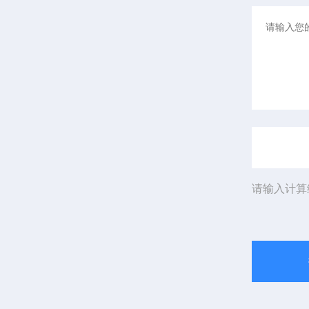
请输入计算