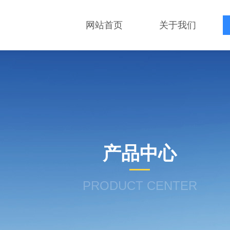
网站首页
关于我们
产品中心
PRODUCT CENTER