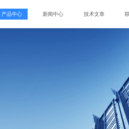
产品中心
新闻中心
技术文章