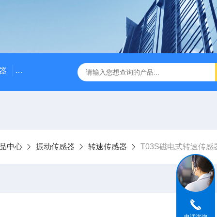
器
NE3100电涡流位移传感器
三轴振动传感器 加速度
品中心
振动传感器
转速传感器
T03S磁电式转速传感器