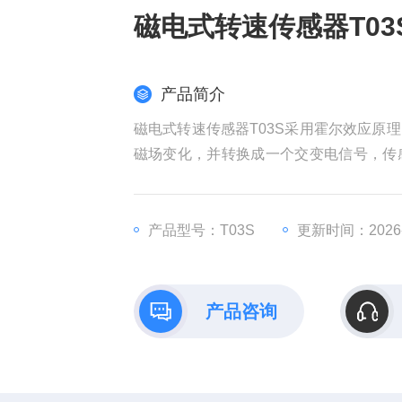
磁电式转速传感器T03
产品简介
磁电式转速传感器T03S采用霍尔效应原
磁场变化，并转换成一个交变电信号，传
测量频率范围更宽，可以测量0转速，输
汽轮机的转速测量。
产品型号：T03S
更新时间：2026-
产品咨询