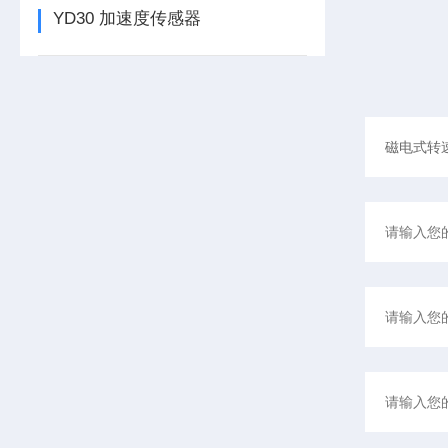
YD30 加速度传感器