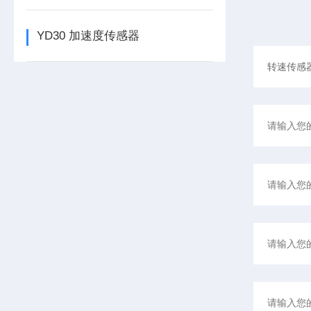
YD30 加速度传感器