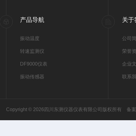
产品导航
关于
振动温度
公司
转速监测仪
荣誉
DF9000仪表
企业
振动传感器
联系
Copyright © 2026四川东测仪器仪表有限公司版权所有
备案