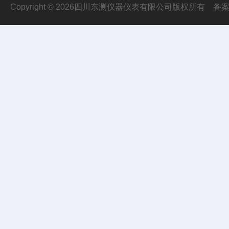
Copyright © 2026四川东测仪器仪表有限公司版权所有
备案