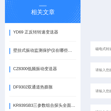
相关文章
YD69 正反转转速变送器
壁挂式振动监测保护仪在哪些领域有广泛应用？
CZ8300低频振动变送器
DF9302双通道热膨胀
KR939SB3三参数组合探头全面解析