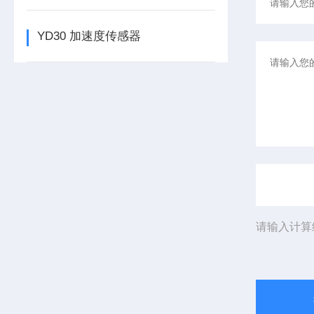
YD30 加速度传感器
请输入计算