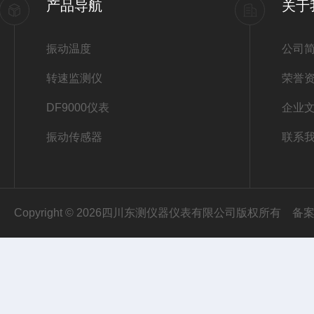
产品导航
关于
振动温度
公司
转速监测仪
荣誉
DF9000仪表
企业
振动传感器
联系
Copyright © 2026四川东测仪器仪表有限公司版权所有
备案