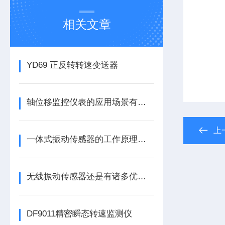
相关文章
YD69 正反转转速变送器
轴位移监控仪表的应用场景有哪些呢
上
一体式振动传感器的工作原理是什么？
无线振动传感器还是有诸多优势的
DF9011精密瞬态转速监测仪