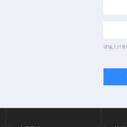
请输入计算