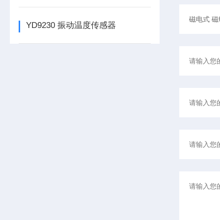
YD9230 振动温度传感器