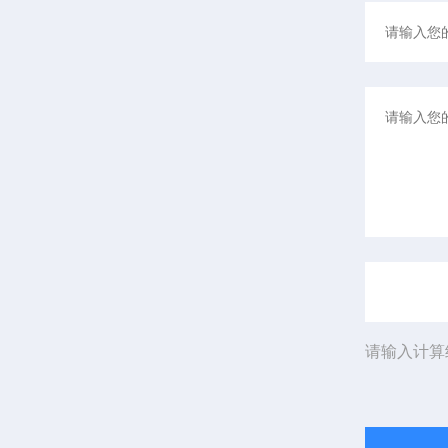
请输入计算