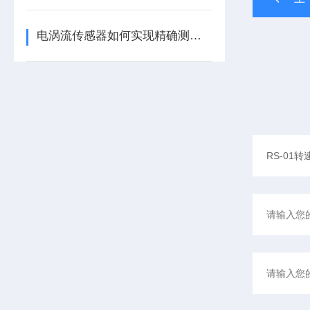
电涡流传感器如何实现精确测量？