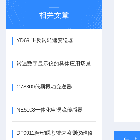
相关文章
YD69 正反转转速变送器
转速数字显示仪的具体应用场景
CZ8300低频振动变送器
NE5108一体化电涡流传感器
DF9011精密瞬态转速监测仪维修
上