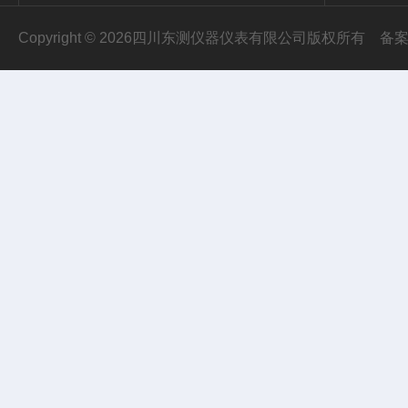
Copyright © 2026四川东测仪器仪表有限公司版权所有
备案