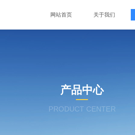
网站首页
关于我们
产品中心
PRODUCT CENTER