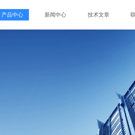
产品中心
新闻中心
技术文章