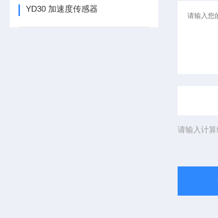
YD30 加速度传感器
请输入计算