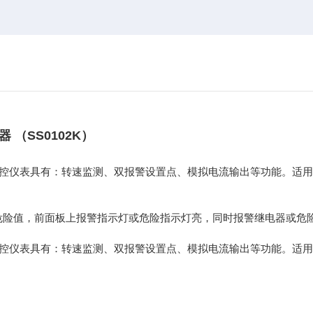
器 （SS0102K）
控仪表具有：转速监测、双报警设置点、模拟电流输出等功能。适用
危险值，前面板上报警指示灯或危险指示灯亮，同时报警继电器或危
控仪表具有：转速监测、双报警设置点、模拟电流输出等功能。适用