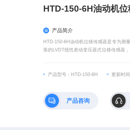
HTD-150-6H油动机
产品简介
HTD-150-6H油动机位移传感器是专
靠的LVDT线性差动变压器式位移传感器
流输出等功能。外壳为不锈钢，具有结构
产品型号：HTD-150-6H
更新时间：
产品咨询