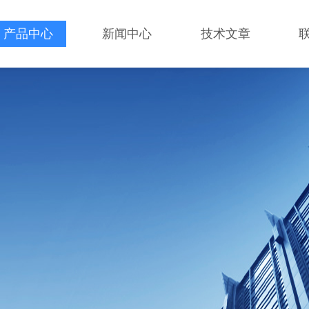
产品中心
新闻中心
技术文章