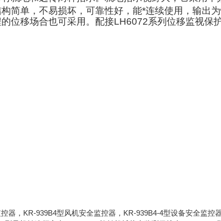
构简单，不易损坏，可靠性好，能*连续使用，输出为
位移场合也可采用。配接LH6072系列位移监视保
控器，KR-939B4型风机安全监控器，KR-939B4-4型设备安全监控