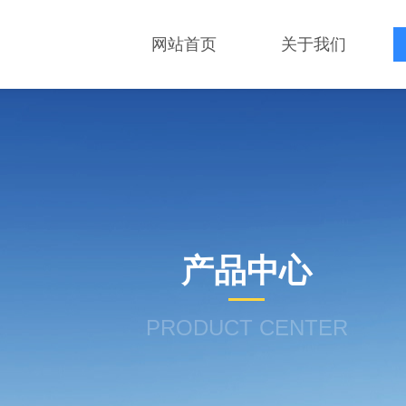
网站首页
关于我们
产品中心
PRODUCT CENTER