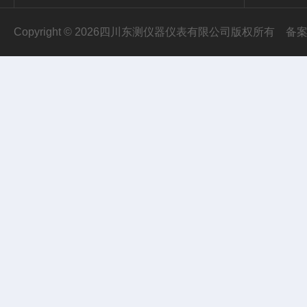
Copyright © 2026四川东测仪器仪表有限公司版权所有
备案