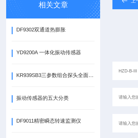
上
相关文章
DF9302双通道热膨胀
YD9200A 一体化振动传感器
KR939SB3三参数组合探头全面解析
振动传感器的五大分类
DF9011精密瞬态转速监测仪