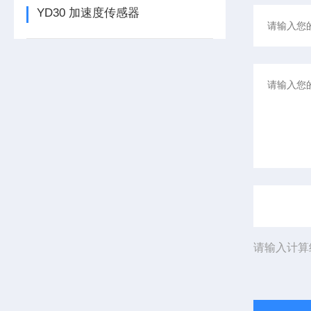
YD30 加速度传感器
请输入计算