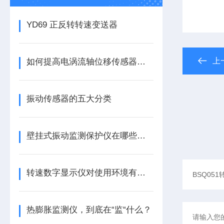
YD69 正反转转速变送器
上
如何提高电涡流轴位移传感器的精度？
振动传感器的五大分类
壁挂式振动监测保护仪在哪些领域有广泛应用？
转速数字显示仪对使用环境有哪些要求
热膨胀监测仪，到底在“监“什么？