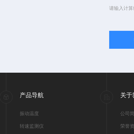
请输入计算
产品导航
关于
振动温度
公司
转速监测仪
荣誉