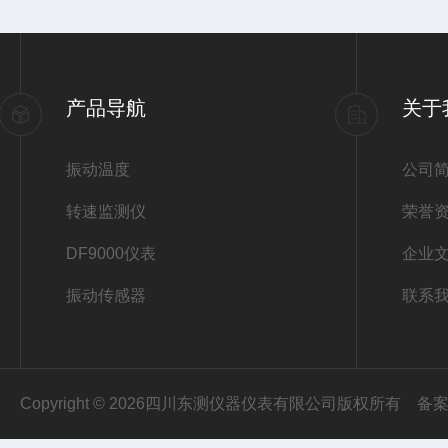
产品导航
关于
振动温度
公司
转速监测仪
荣誉
DF9000仪表
企业
振动传感器
联系
Copyright © 2026四川东测仪器仪表有限公司版权所有
备案