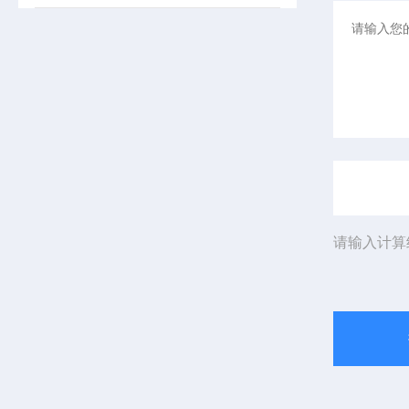
请输入计算