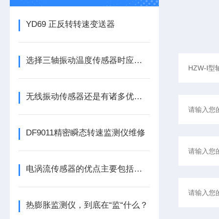
YD69 正反转转速变送器
选择三轴振动温度传感器时应注意的细节
无线振动传感器还是有诸多优势的
DF9011精密瞬态转速监测仪维修
电涡流传感器的优点主要包括哪几点？
热膨胀监测仪，到底在“监“什么？