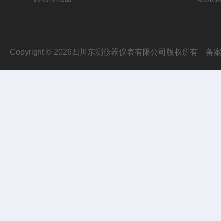
Copyright © 2026四川东测仪器仪表有限公司版权所有
备案