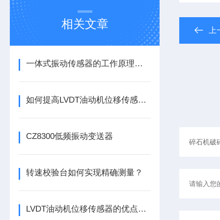
相关文章
上
一体式振动传感器的工作原理是什么？
如何提高LVDT油动机位移传感器的精度？
CZ8300低频振动变送器
转速校验台如何实现精确测量？
LVDT油动机位移传感器的优点分别有这几点