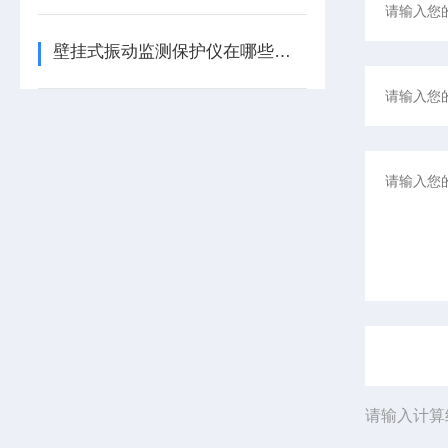
壁挂式振动监测保护仪在哪些领域有广泛应用？
请输入计算