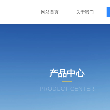
网站首页
关于我们
产品中心
PRODUCT CENTER