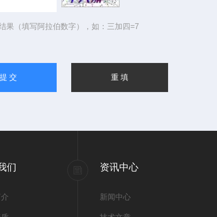
结果（填写阿拉伯数字），如：三加四=7
我们
资讯中心
简介
新闻中心