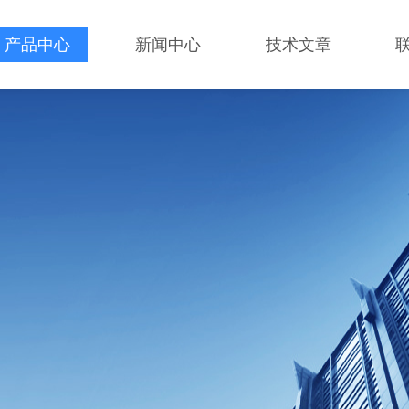
产品中心
新闻中心
技术文章