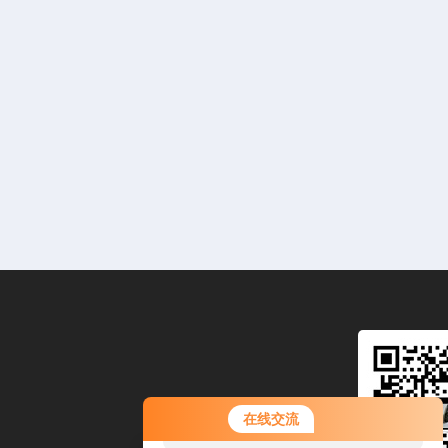
您好！欢迎前来咨询，很高兴为您
在线交流
服务，请问您要咨询什么问题呢？