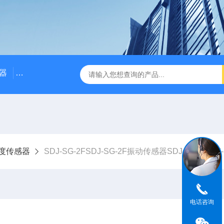
器
NE3100电涡流位移传感器
三轴振动传感器 加速度
度传感器
SDJ-SG-2FSDJ-SG-2F振动传感器SDJ-SG-2:SDJ-
电话咨询