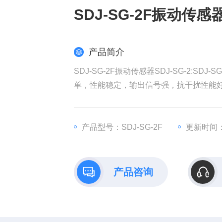
SDJ-SG-2F振动传感器S
产品简介
SDJ-SG-2F振动传感器SDJ-SG-2:S
单，性能稳定，输出信号强，抗干扰性能
产品型号：SDJ-SG-2F
更新时间：2
产品咨询