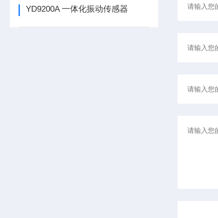
YD9200A 一体化振动传感器