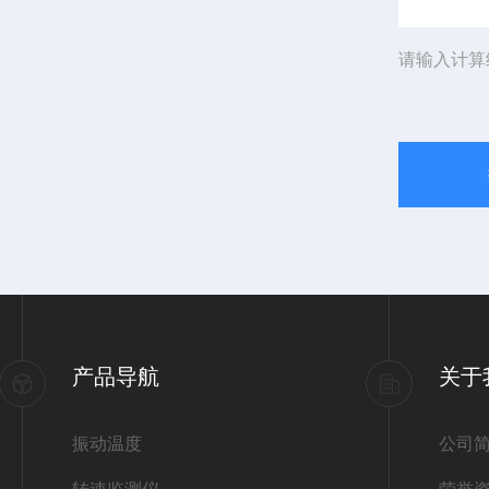
请输入计算
产品导航
关于
振动温度
公司