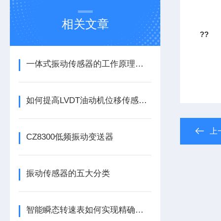
相关文章
??
一体式振动传感器的工作原理是什么？
如何提高LVDT油动机位移传感器的精度？
上
CZ8300低频振动变送器
振动传感器的五大分类
智能瞬态转速表如何实现精确测量？