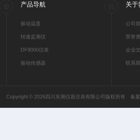
产品导航
关于
振动温度
公司
转速监测仪
荣誉
DF9000仪表
企业
振动传感器
联系
Copyright © 2026四川东测仪器仪表有限公司版权所有
备案