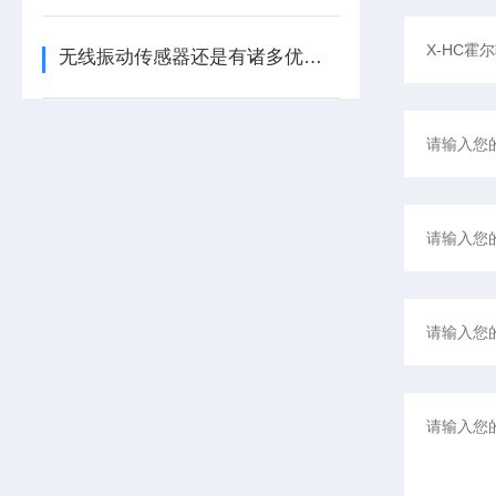
无线振动传感器还是有诸多优势的