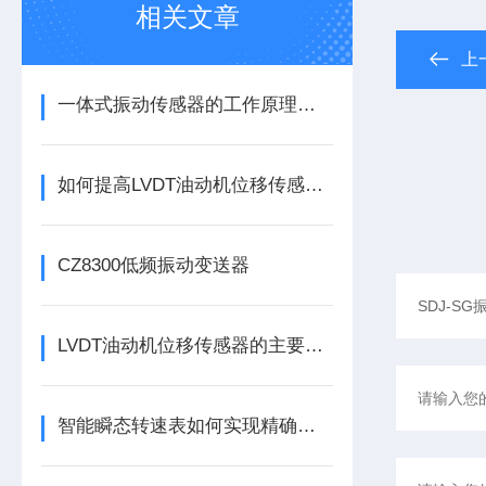
相关文章
上
一体式振动传感器的工作原理是什么？
如何提高LVDT油动机位移传感器的精度？
CZ8300低频振动变送器
LVDT油动机位移传感器的主要作用是什么？
智能瞬态转速表如何实现精确测量？