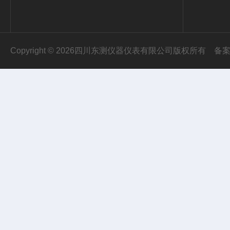
Copyright © 2026四川东测仪器仪表有限公司版权所有
备案