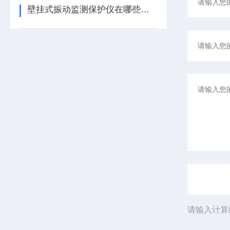
壁挂式振动监测保护仪在哪些领域有广泛应用？
请输入计算