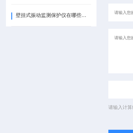
壁挂式振动监测保护仪在哪些领域有广泛应用？
请输入计算