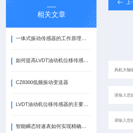
上
相关文章
一体式振动传感器的工作原理是什么？
如何提高LVDT油动机位移传感器的精度？
CZ8300低频振动变送器
LVDT油动机位移传感器的主要作用是什么？
智能瞬态转速表如何实现精确测量？