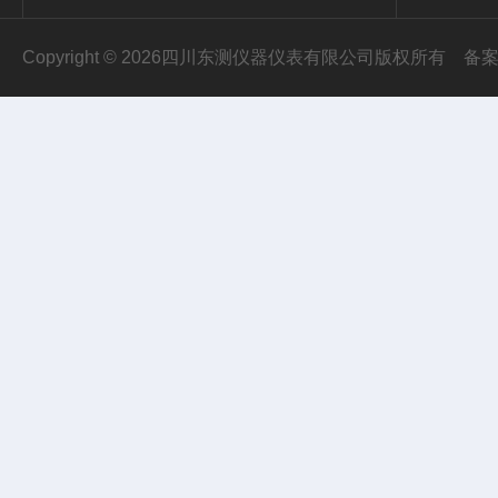
Copyright © 2026四川东测仪器仪表有限公司版权所有
备案