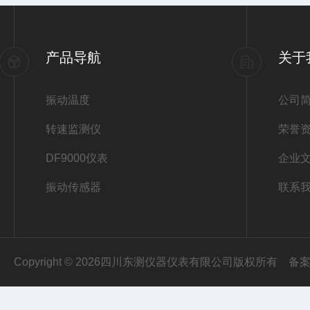
产品导航
关于
振动温度
公司
转速监测仪
荣誉
DF9000仪表
企业
振动传感器
联系
Copyright © 2026四川东测仪器仪表有限公司版权所有
备案