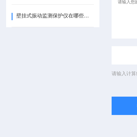
壁挂式振动监测保护仪在哪些领域有广泛应用？
请输入计算