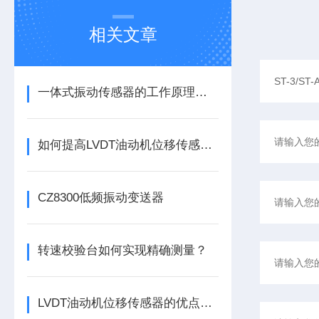
相关文章
一体式振动传感器的工作原理是什么？
如何提高LVDT油动机位移传感器的精度？
CZ8300低频振动变送器
转速校验台如何实现精确测量？
LVDT油动机位移传感器的优点分别有这几点